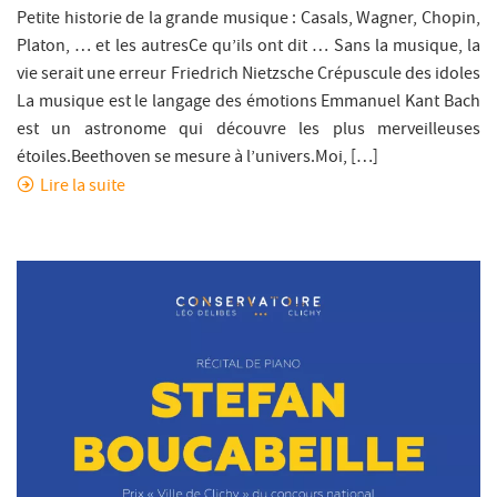
Petite historie de la grande musique : Casals, Wagner, Chopin,
Platon, … et les autresCe qu’ils ont dit … Sans la musique, la
vie serait une erreur Friedrich Nietzsche Crépuscule des idoles
La musique est le langage des émotions Emmanuel Kant Bach
est un astronome qui découvre les plus merveilleuses
étoiles.Beethoven se mesure à l’univers.Moi, […]
Lire la suite