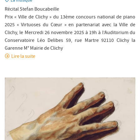
La musique
Récital Stefan Boucabeille
Prix « Ville de Clichy » du 13ème concours national de piano
2025 « Virtuoses du Cœur » en partenariat avec la Ville de
Clichy, le Mercredi 26 novembre 2025 à 19h à l’Auditorium du
Conservatoire Léo Delibes 59, rue Martre 92110 Clichy la
Garenne M° Mairie de Clichy
Lire la suite