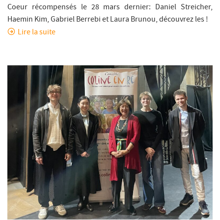
Coeur récompensés le 28 mars dernier: Daniel Streicher,
Haemin Kim, Gabriel Berrebi et Laura Brunou, découvrez les !
Lire la suite