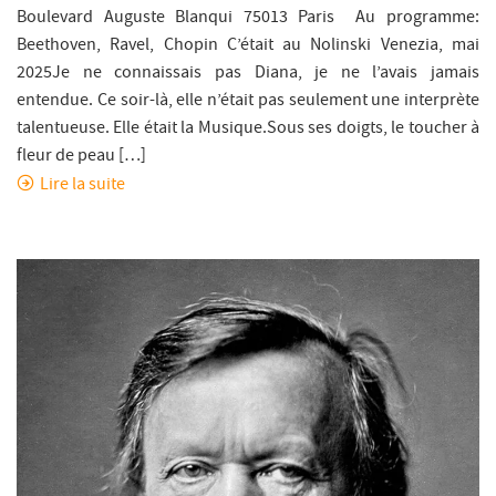
Boulevard Auguste Blanqui 75013 Paris Au programme:
Beethoven, Ravel, Chopin C’était au Nolinski Venezia, mai
2025Je ne connaissais pas Diana, je ne l’avais jamais
entendue. Ce soir-là, elle n’était pas seulement une interprète
talentueuse. Elle était la Musique.Sous ses doigts, le toucher à
fleur de peau […]
Lire la suite