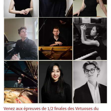
Venez aux épreuves de 1/2 finales des Virtuoses du