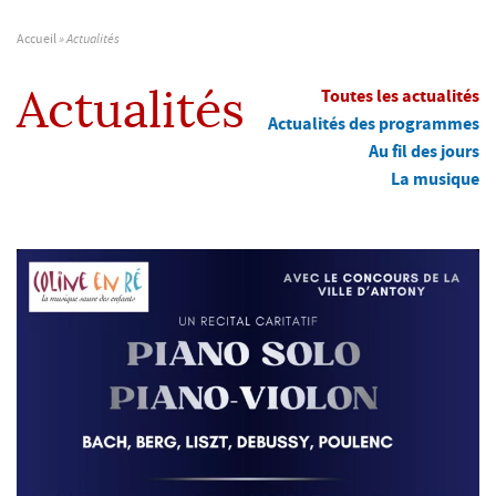
Accueil
»
Actualités
Toutes les actualités
Actualités
Actualités des programmes
Au fil des jours
La musique