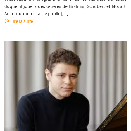
duquel il jouera des œuvres de Brahms, Schubert et Mozart.
Au terme du récital, le public […]
Lire la suite