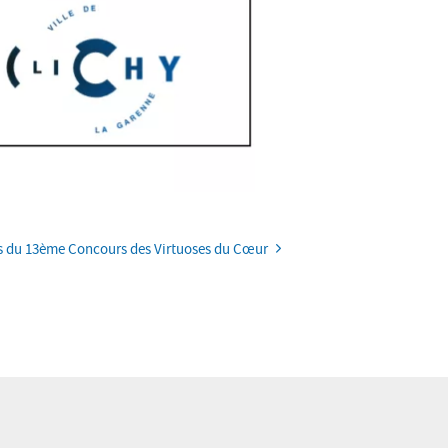
s du 13ème Concours des Virtuoses du Cœur