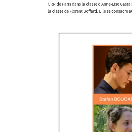
CRR de Paris dans la classe d’Anne-Lise Gastal
la classe de Florent Boffard. Elle se consacr