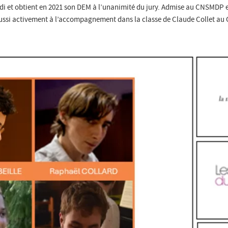
di et obtient en 2021 son DEM à l’unanimité du jury. Admise au CNSMDP en
e aussi activement à l’accompagnement dans la classe de Claude Collet au