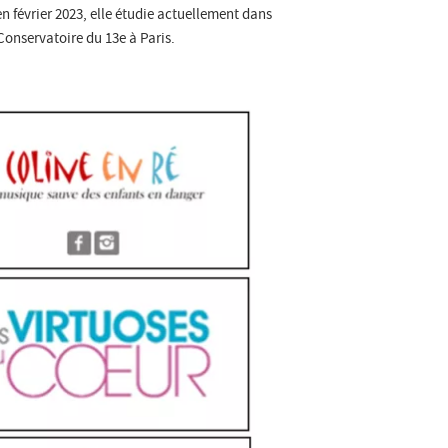
 février 2023, elle étudie actuellement dans
 Conservatoire du 13
e
à Paris.