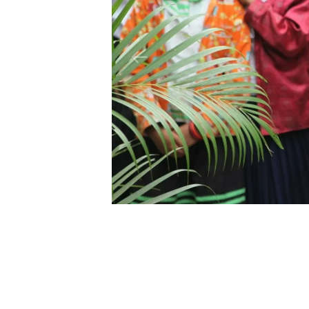
Pause