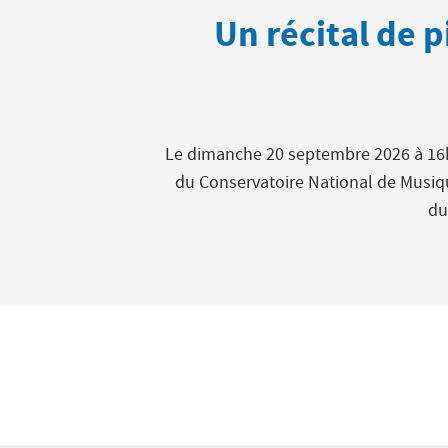
Un récital de p
Le dimanche 20 septembre 2026 à 16h
du Conservatoire National de Musique
du