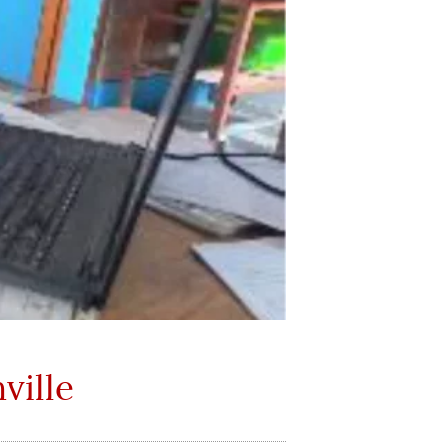
ville