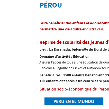
LIEU:
PÉROU
Faire bénéficier des enfants et adolescent
permettra une vie adulte et du travail.
Reprise de scolarité des jeunes 
Lieu : La Ensenada, bidonville du Nord de 
Domaine d’activité : Éducation
Assurer l’accès de tous à une éducation de qua
Parvenir à l’égalité des sexes et autonomiser les
Bénéficiaires : 1500 enfants bénéficient d’
150 enfants ont accès à un centre aéré pen
Situation socio-économique du Pérou