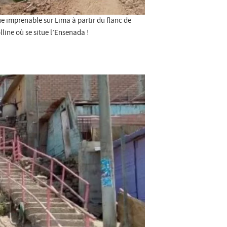
e imprenable sur Lima à partir du flanc de
lline où se situe l’Ensenada !