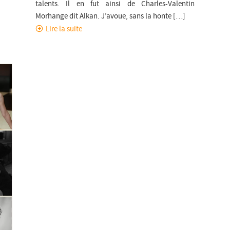
talents. Il en fut ainsi de Charles-Valentin
Morhange dit Alkan. J’avoue, sans la honte […]
Lire la suite