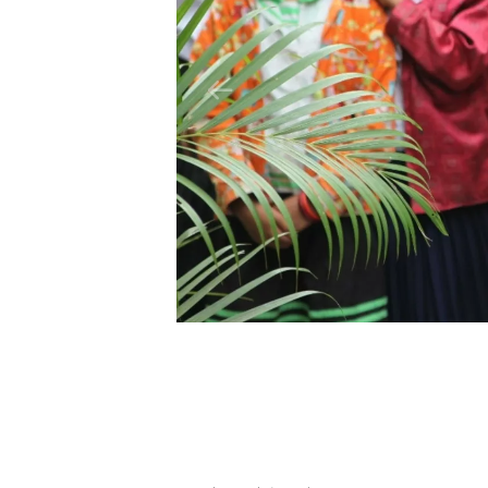
Pause