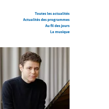
Toutes les actualités
Actualités des programmes
Au fil des jours
La musique