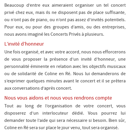
Beaucoup d’entre eux aimeraient organiser un tel concert
privé chez eux, mais ils ne disposent pas de place suffisante,
ou n’ont pas de piano, ou n’ont pas assez d’invités potentiels.
Pour eux, ou pour des groupes d’amis, ou des entreprises,
nous avons imaginé les Concerts Privés à plusieurs.
L’invité d’honneur
Une fois organisé, et avec votre accord, nous nous efforcerons
de vous proposer la présence d’un invité d’honneur, une
personnalité éminente en relation avec les objectifs musicaux
ou de solidarité de Coline en Ré. Nous lui demanderons de
s’exprimer quelques minutes avant le concert et il se prêtera
aux conversations d’après concert.
Nous vous aidons et nous vous rendrons compte
Tout au long de l’organisation de votre concert, vous
disposerez d’un interlocuteur dédié. Vous pourrez lui
demander toute l’aide qui sera nécessaire si besoin. Bien sûr,
Coline en Ré sera sur place le jour venu, tout sera organisé.