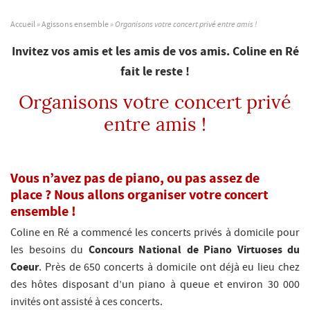
Accueil
»
Agissons ensemble
»
Organisons votre concert privé entre amis !
Invitez vos amis et les amis de vos amis. Coline en Ré
fait le reste !
Organisons votre concert privé
entre amis !
Vous n’avez pas de piano, ou pas assez de
place ? Nous allons organiser votre concert
ensemble !
Coline en Ré a commencé les concerts privés à domicile pour
Concours National de Piano Virtuoses du
les besoins du
Coeur
. Près de 650 concerts à domicile ont déjà eu lieu chez
des hôtes disposant d’un piano à queue et environ 30 000
invités ont assisté à ces concerts.