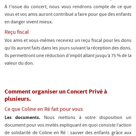
A l’issue du concert, nous vous rendrons compte de ce que
vous et vos amis auront contribué a faire pour que des enfants
en danger vivent mieux.
Reçu fiscal
Vos amis et vous-mêmes recevrez un reçu fiscal pour les dons
qu’ils auront faits dans les jours suivant la réception des dons.
Ils permettront une réduction d’impôt allant jusqu’à 75 % de la
valeur du don.
Comment organiser un Concert Privé à
plusieurs.
Ce que Coline en Ré fait pour vous
Les documents.
Nous mettons à votre disposition un
document pour vos invités expliquant en quoi consiste l’action
de solidarité de Coline en Ré : sauver des enfants grâce aux